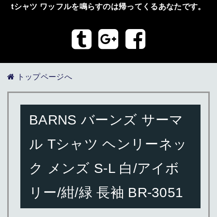
tシャツ ワッフルを鳴らすのは帰ってくるあなたです。
トップページへ
BARNS バーンズ サーマ
ル Tシャツ ヘンリーネッ
ク メンズ S-L 白/アイボ
リー/紺/緑 長袖 BR-3051