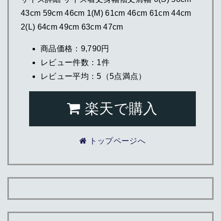
43cm 59cm 46cm 1(M) 61cm 46cm 61cm 44cm
2(L) 64cm 49cm 63cm 47cm
商品価格：9,790円
レビュー件数：1件
レビュー平均：5（5点満点）
楽天で購入
トップページへ