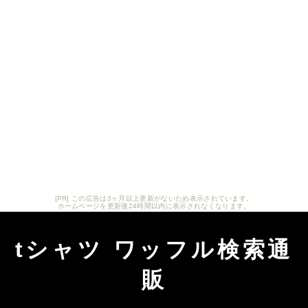
[PR] この広告は3ヶ月以上更新がないため表示されています。
ホームページを更新後24時間以内に表示されなくなります。
tシャツ ワッフル検索通
販