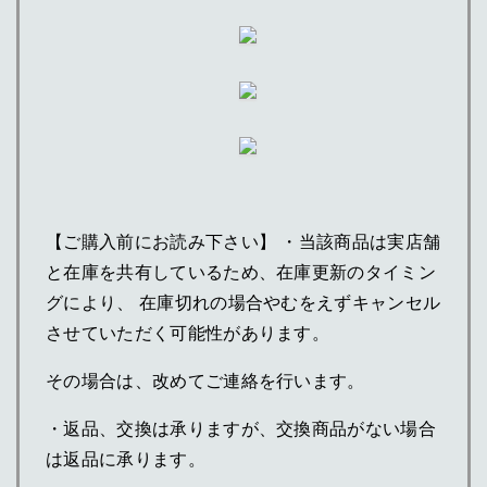
【ご購入前にお読み下さい】 ・当該商品は実店舗
と在庫を共有しているため、在庫更新のタイミン
グにより、 在庫切れの場合やむをえずキャンセル
させていただく可能性があります。
その場合は、改めてご連絡を行います。
・返品、交換は承りますが、交換商品がない場合
は返品に承ります。