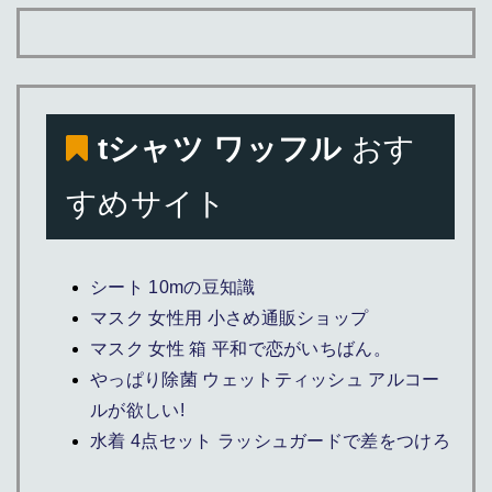
tシャツ ワッフル
おす
すめサイト
シート 10mの豆知識
マスク 女性用 小さめ通販ショップ
マスク 女性 箱 平和で恋がいちばん。
やっぱり除菌 ウェットティッシュ アルコー
ルが欲しい!
水着 4点セット ラッシュガードで差をつけろ