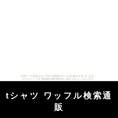
[PR] この広告は3ヶ月以上更新がないため表示されています。
ホームページを更新後24時間以内に表示されなくなります。
tシャツ ワッフル検索通
販