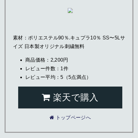
素材：ポリエステル90％.キュプラ10％ SS〜5Lサ
イズ 日本製オリジナル刺繍無料
商品価格：2,200円
レビュー件数：1件
レビュー平均：5（5点満点）
楽天で購入
トップページへ