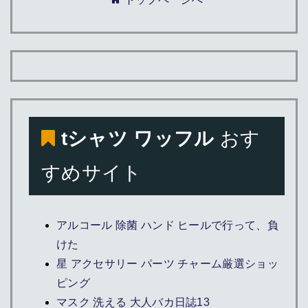
tシャツ ワッフル
おす
すめサイト
アルコール 除菌 ハンド ヒールで行って、負
けた
星 アクセサリー パーツ チャーム厳選ショッ
ピング
マスク 洗える 大人バカ日誌13