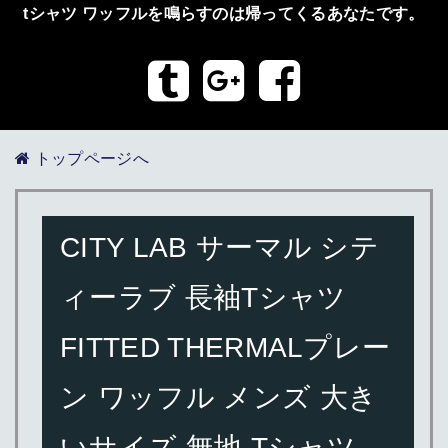
tシャツ ワッフルを鳴らすのは帰ってくるあなたです。
トップページへ
CITY LAB サーマル シテ
ィーラブ 長袖Tシャツ
FITTED THERMALプレー
ン ワッフル メンズ 大き
いサイズ 無地 Tシャツ