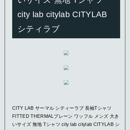
city lab citylab CITYLAB
シティラブ
CITY LAB サーマル シティーラブ 長袖Tシャツ
FITTED THERMALプレーン ワッフル メンズ 大き
いサイズ 無地 Tシャツ city lab citylab CITYLAB シ