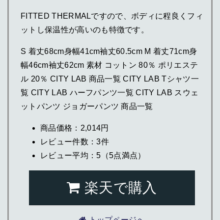
FITTED THERMALですので、ボディに程良くフィ
ットし保温性が高いのも特徴です。
S 着丈68cm身幅41cm袖丈60.5cm M 着丈71cm身
幅46cm袖丈62cm 素材 コットン 80％ ポリエステ
ル 20％ CITY LAB 商品一覧 CITY LAB Tシャツ一
覧 CITY LAB ハーフパンツ一覧 CITY LAB スウェ
ットパンツ ジョガーパンツ 商品一覧
商品価格：2,014円
レビュー件数：3件
レビュー平均：5（5点満点）
楽天で購入
トップページへ