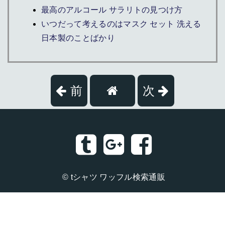
最高のアルコール サラリトの見つけ方
いつだって考えるのはマスク セット 洗える
日本製のことばかり
前
次
©
tシャツ ワッフル検索通販