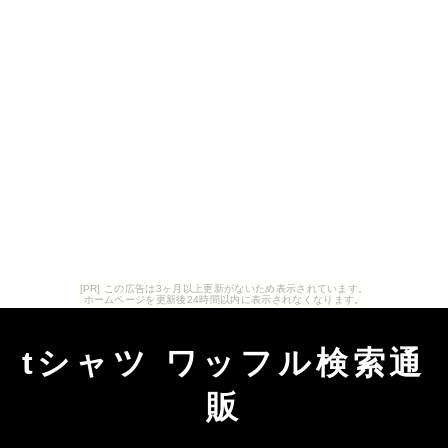
[PR] この広告は3ヶ月以上更新がないため表示されています。
ホームページを更新後24時間以内に表示されなくなります。
tシャツ ワッフル検索通
販