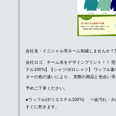
会社名・イニシャル等ネーム刺繍しませんか？
会社ロゴ、チーム名をデザインプリント！！ 型代700
テル100%】【シャツ/ポロシャツ】 ワッフ
ターの色の違いにより、 実際の商品と色合い
予めご了承ください。
●ワッフル(ポリエステル100%) ⇒油汚れ
すぐに乾きます。